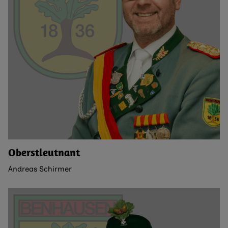
Oberstleutnant
Andreas Schirmer