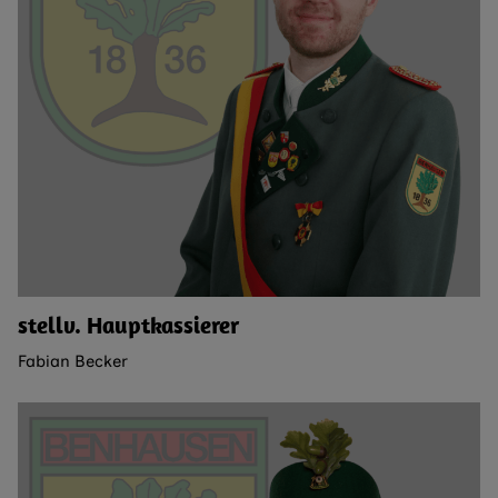
stellv. Hauptkassierer
Fabian Becker