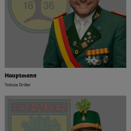
Hauptmann
Tobias Driller