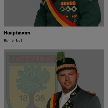
Hauptmann
Rainer Noll