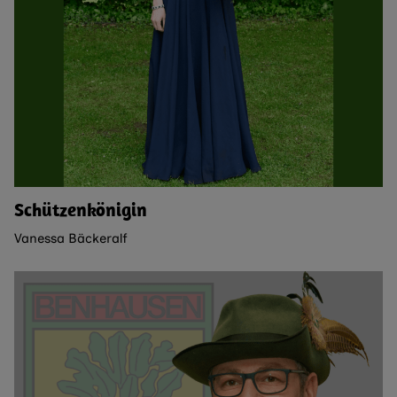
Schützenkönigin
Vanessa Bäckeralf