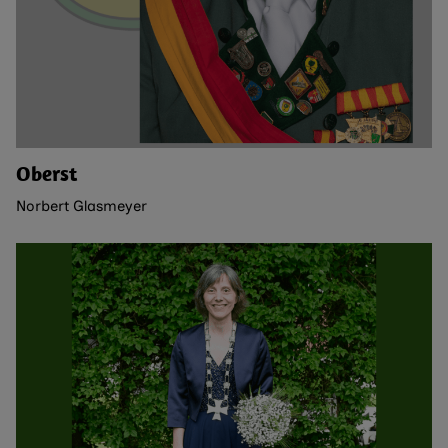
Oberst
Norbert Glasmeyer