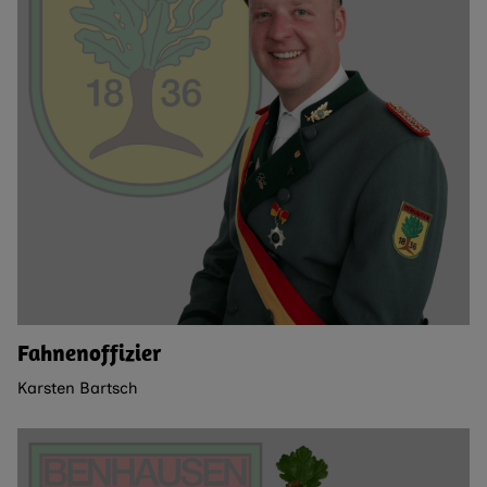
Fahnenoffizier
Karsten Bartsch