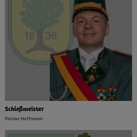
Schießmeister
Florian Hoffmann