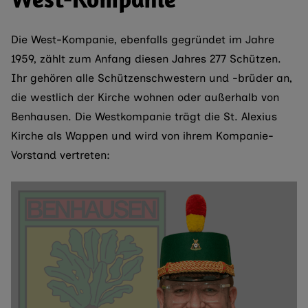
Die West-Kompanie, ebenfalls gegründet im Jahre
1959, zählt zum Anfang diesen Jahres 277 Schützen.
Ihr gehören alle Schützenschwestern und -brüder an,
die westlich der Kirche wohnen oder außerhalb von
Benhausen. Die Westkompanie trägt die St. Alexius
Kirche als Wappen und wird von ihrem Kompanie-
Vorstand vertreten: