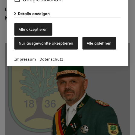
Die Ostkompanie wird vertreten durch ihren
Details anzeigen
Kompanievorstand:
Alle akzeptieren
Nur ausgewählte akzeptieren
Alle ablehnen
Impressum
Datenschutz