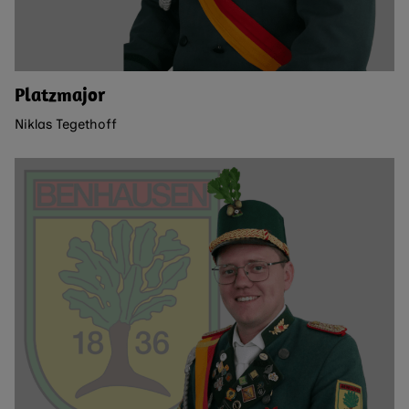
Platzmajor
Niklas Tegethoff