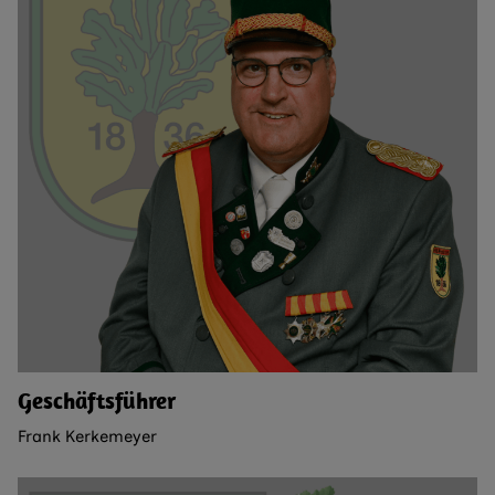
Geschäftsführer
Frank Kerkemeyer