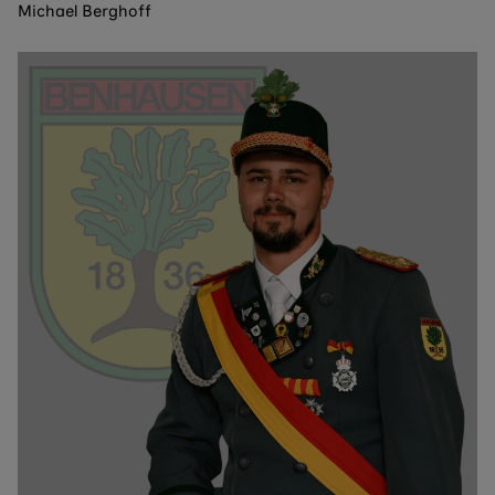
Michael Berghoff