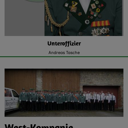
Unteroffizier
Andreas Tasche
West-Kompanie