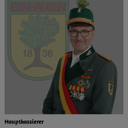
Hauptkassierer