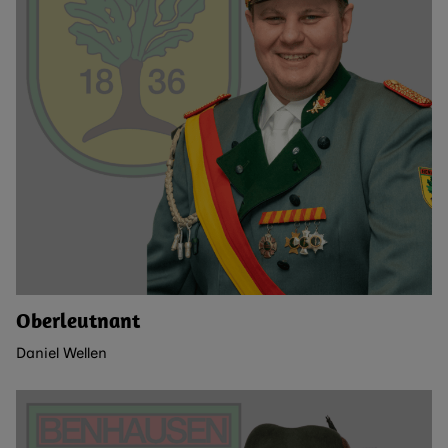
Oberleutnant
Daniel Wellen