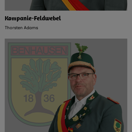
Kompanie-Feldwebel
Thorsten Adams