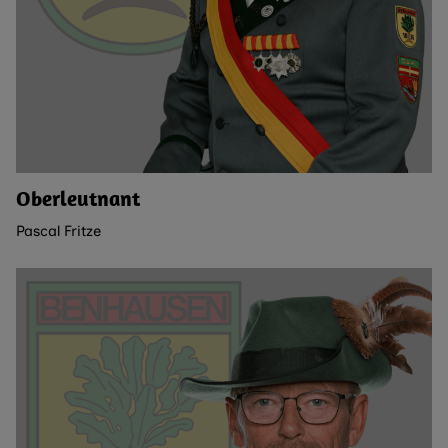
Oberleutnant
Pascal Fritze