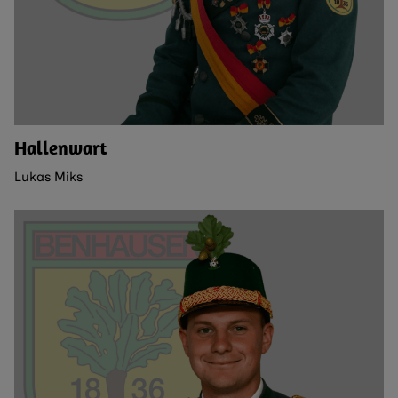
Hallenwart
Lukas Miks