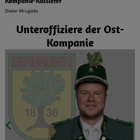
Kompanie-Kassierer
Dieter Mrugalla
Unteroffiziere der Ost-
Kompanie