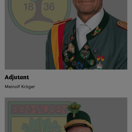
Adjutant
Meinolf Kröger