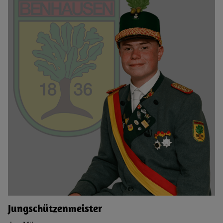
Jungschützenmeister