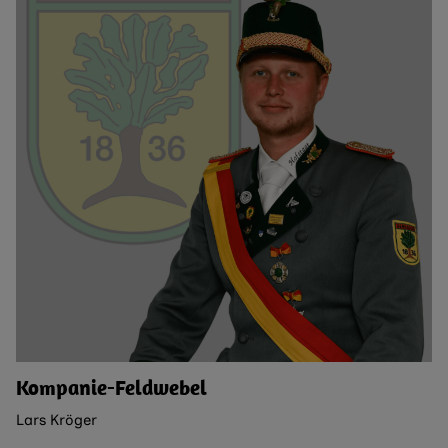
Kompanie-Feldwebel
Lars Kröger