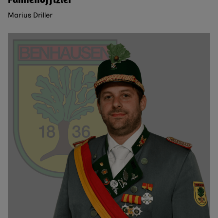
Marius Driller