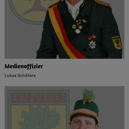
Medienoffizier
Lukas Schäfers