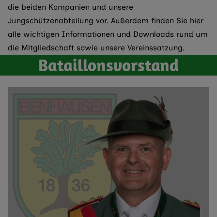
die beiden Kompanien und unsere
Jungschützenabteilung vor. Außerdem finden Sie hier
alle wichtigen Informationen und Downloads rund um
die Mitgliedschaft sowie unsere Vereinssatzung.
Bataillonsvorstand