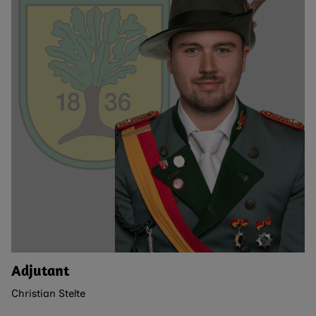
Adjutant
Christian Stelte