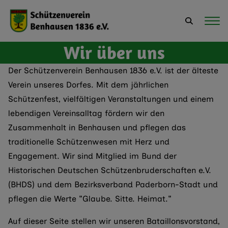
Wir über uns
Der Schützenverein Benhausen 1836 e.V. ist der älteste
Verein unseres Dorfes. Mit dem jährlichen
Schützenfest, vielfältigen Veranstaltungen und einem
lebendigen Vereinsalltag fördern wir den
Zusammenhalt in Benhausen und pflegen das
traditionelle Schützenwesen mit Herz und
Engagement. Wir sind Mitglied im Bund der
Historischen Deutschen Schützenbruderschaften e.V.
(BHDS) und dem Bezirksverband Paderborn-Stadt und
pflegen die Werte "Glaube. Sitte. Heimat."
Auf dieser Seite stellen wir unseren Bataillonsvorstand,