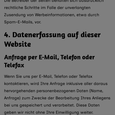
Die Betreiber der Seiten behalten sich ausdrücklich
rechtliche Schritte im Falle der unverlangten
Zusendung von Werbeinformationen, etwa durch
Spam-E-Mails, vor.
4. Datenerfassung auf dieser
Website
Anfrage per E-Mail, Telefon oder
Telefax
Wenn Sie uns per E-Mail, Telefon oder Telefax
kontaktieren, wird Ihre Anfrage inklusive aller daraus
hervorgehenden personenbezogenen Daten (Name,
Anfrage) zum Zwecke der Bearbeitung Ihres Anliegens
bei uns gespeichert und verarbeitet. Diese Daten
geben wir nicht ohne Ihre Einwilligung weiter.