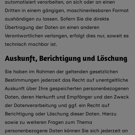
automatisiert verarbeiten, an sich oder an einen
Dritten in einem gängigen, maschinenlesbaren Format
aushändigen zu lassen. Sofern Sie die direkte
Übertragung der Daten an einen anderen
Verantwortlichen verlangen, erfolgt dies nur, soweit es
technisch machbar ist.
Auskunft, Berichtigung und Löschung
Sie haben im Rahmen der geltenden gesetzlichen
Bestimmungen jederzeit das Recht auf unentgeltliche
Auskunft über Ihre gespeicherten personenbezogenen
Daten, deren Herkunft und Empfänger und den Zweck
der Datenverarbeitung und ggf. ein Recht auf
Berichtigung oder Löschung dieser Daten. Hierzu
sowie zu weiteren Fragen zum Thema
personenbezogene Daten können Sie sich jederzeit an