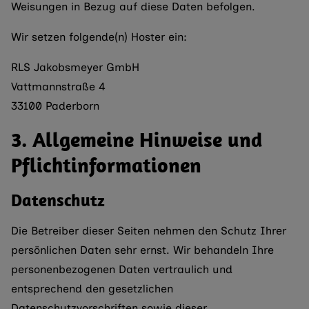
Weisungen in Bezug auf diese Daten befolgen.
Wir setzen folgende(n) Hoster ein:
RLS Jakobsmeyer GmbH
Vattmannstraße 4
33100 Paderborn
3. Allgemeine Hinweise und
Pflicht­informationen
Datenschutz
Die Betreiber dieser Seiten nehmen den Schutz Ihrer
persönlichen Daten sehr ernst. Wir behandeln Ihre
personenbezogenen Daten vertraulich und
entsprechend den gesetzlichen
Datenschutzvorschriften sowie dieser