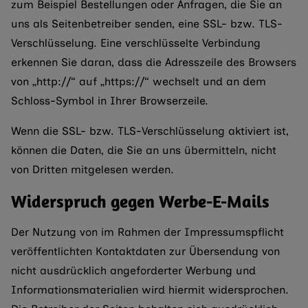
zum Beispiel Bestellungen oder Anfragen, die Sie an
uns als Seitenbetreiber senden, eine SSL- bzw. TLS-
Verschlüsselung. Eine verschlüsselte Verbindung
erkennen Sie daran, dass die Adresszeile des Browsers
von „http://“ auf „https://“ wechselt und an dem
Schloss-Symbol in Ihrer Browserzeile.
Wenn die SSL- bzw. TLS-Verschlüsselung aktiviert ist,
können die Daten, die Sie an uns übermitteln, nicht
von Dritten mitgelesen werden.
Widerspruch gegen Werbe-E-Mails
Der Nutzung von im Rahmen der Impressumspflicht
veröffentlichten Kontaktdaten zur Übersendung von
nicht ausdrücklich angeforderter Werbung und
Informationsmaterialien wird hiermit widersprochen.