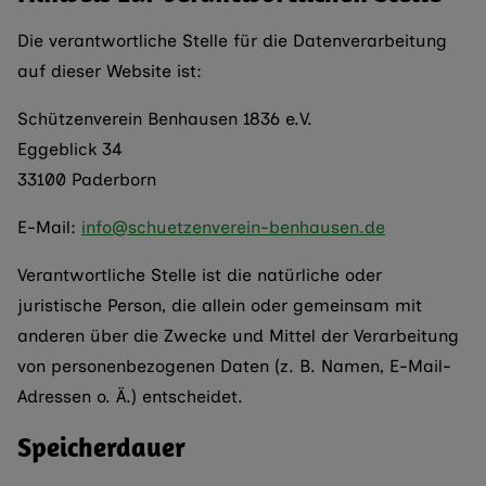
Die verantwortliche Stelle für die Datenverarbeitung
auf dieser Website ist:
Schützenverein Benhausen 1836 e.V.
Eggeblick 34
33100 Paderborn
E-Mail:
info@schuetzenverein-benhausen.de
Verantwortliche Stelle ist die natürliche oder
juristische Person, die allein oder gemeinsam mit
anderen über die Zwecke und Mittel der Verarbeitung
von personenbezogenen Daten (z. B. Namen, E-Mail-
Adressen o. Ä.) entscheidet.
Speicherdauer