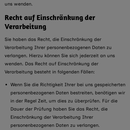
uns wenden.
Recht auf Einschränkung der
Verarbeitung
Sie haben das Recht, die Einschränkung der
Verarbeitung Ihrer personenbezogenen Daten zu
verlangen. Hierzu können Sie sich jederzeit an uns
wenden. Das Recht auf Einschränkung der
Verarbeitung besteht in folgenden Fällen:
Wenn Sie die Richtigkeit Ihrer bei uns gespeicherten
personenbezogenen Daten bestreiten, benötigen wir
in der Regel Zeit, um dies zu überprüfen. Für die
Dauer der Prüfung haben Sie das Recht, die
Einschränkung der Verarbeitung Ihrer
personenbezogenen Daten zu verlangen.