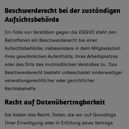
Beschwerde­recht bei der zuständigen
Aufsichts­behörde
Im Falle von Verstößen gegen die DSGVO steht den
Betroffenen ein Beschwerderecht bei einer
Aufsichtsbehörde, insbesondere in dem Mitgliedstaat
ihres gewöhnlichen Aufenthalts, ihres Arbeitsplatzes
oder des Orts des mutmaßlichen Verstoßes zu. Das
Beschwerderecht besteht unbeschadet anderweitiger
verwaltungsrechtlicher oder gerichtlicher
Rechtsbehelfe.
Recht auf Daten­übertrag­barkeit
Sie haben das Recht, Daten, die wir auf Grundlage
Ihrer Einwilligung oder in Erfüllung eines Vertrags