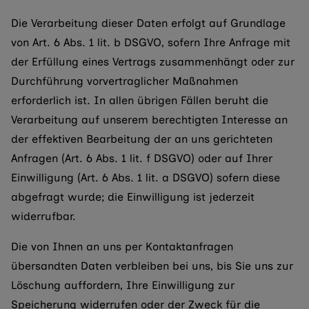
Die Verarbeitung dieser Daten erfolgt auf Grundlage
von Art. 6 Abs. 1 lit. b DSGVO, sofern Ihre Anfrage mit
der Erfüllung eines Vertrags zusammenhängt oder zur
Durchführung vorvertraglicher Maßnahmen
erforderlich ist. In allen übrigen Fällen beruht die
Verarbeitung auf unserem berechtigten Interesse an
der effektiven Bearbeitung der an uns gerichteten
Anfragen (Art. 6 Abs. 1 lit. f DSGVO) oder auf Ihrer
Einwilligung (Art. 6 Abs. 1 lit. a DSGVO) sofern diese
abgefragt wurde; die Einwilligung ist jederzeit
widerrufbar.
Die von Ihnen an uns per Kontaktanfragen
übersandten Daten verbleiben bei uns, bis Sie uns zur
Löschung auffordern, Ihre Einwilligung zur
Speicherung widerrufen oder der Zweck für die