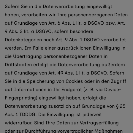
Sofern Sie in die Datenverarbeitung eingewilligt
haben, verarbeiten wir Ihre personenbezogenen Daten
auf Grundlage von Art. 6 Abs. 1 lit. a DSGVO bzw. Art.
9 Abs. 2 lit. a DSGVO, sofern besondere
Datenkategorien nach Art. 9 Abs. 1 DSGVO verarbeitet
werden. Im Falle einer ausdrücklichen Einwilligung in
die Übertragung personenbezogener Daten in
Drittstaaten erfolgt die Datenverarbeitung außerdem
auf Grundlage von Art. 49 Abs. 1 lit. a DSGVO. Sofern
Sie in die Speicherung von Cookies oder in den Zugriff
auf Informationen in Ihr Endgerät (z. B. via Device-
Fingerprinting) eingewilligt haben, erfolgt die
Datenverarbeitung zusätzlich auf Grundlage von § 25
Abs. 1 TDDDG. Die Einwilligung ist jederzeit
widerrufbar. Sind Ihre Daten zur Vertragserfüllung
oder zur Durchführung vorvertraglicher Maßnahmen