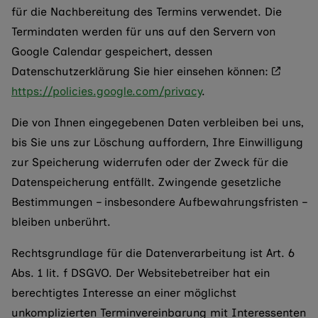
für die Nachbereitung des Termins verwendet. Die
Termindaten werden für uns auf den Servern von
Google Calendar gespeichert, dessen
Datenschutzerklärung Sie hier einsehen können:
https://policies.google.com/privacy
.
Die von Ihnen eingegebenen Daten verbleiben bei uns,
bis Sie uns zur Löschung auffordern, Ihre Einwilligung
zur Speicherung widerrufen oder der Zweck für die
Datenspeicherung entfällt. Zwingende gesetzliche
Bestimmungen – insbesondere Aufbewahrungsfristen –
bleiben unberührt.
Rechtsgrundlage für die Datenverarbeitung ist Art. 6
Abs. 1 lit. f DSGVO. Der Websitebetreiber hat ein
berechtigtes Interesse an einer möglichst
unkomplizierten Terminvereinbarung mit Interessenten