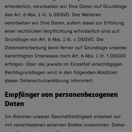
erforderlich, verarbeiten wir Ihre Daten auf Grundlage
des Art. 6 Abs. 1 lit. b DSGVO. Des Weiteren
verarbeiten wir Ihre Daten, sofern diese zur Erfüllung
einer rechtlichen Verpflichtung erforderlich sind auf
Grundlage von Art. 6 Abs. 1 lit. c DSGVO. Die
Datenverarbeitung kann ferner auf Grundlage unseres
berechtigten Interesses nach Art. 6 Abs. 1 lit. f DSGVO
erfolgen. Über die jeweils im Einzelfall einschlägigen
Rechtsgrundlagen wird in den folgenden Absätzen
dieser Datenschutzerklärung informiert.
Empfänger von personenbezogenen
Daten
Im Rahmen unserer Geschäftstätigkeit arbeiten wir
mit verschiedenen externen Stellen zusammen. Dabei