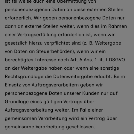
ist teilweise auch eine Übermittlung von
personenbezogenen Daten an diese externen Stellen
erforderlich. Wir geben personenbezogene Daten nur
dann an externe Stellen weiter, wenn dies im Rahmen
einer Vertragserfüllung erforderlich ist, wenn wir
gesetzlich hierzu verpflichtet sind (z. B. Weitergabe
von Daten an Steuerbehörden), wenn wir ein
berechtigtes Interesse nach Art. 6 Abs. 1 lit. f DSGVO
an der Weitergabe haben oder wenn eine sonstige
Rechtsgrundlage die Datenweitergabe erlaubt. Beim
Einsatz von Auftragsverarbeitern geben wir
personenbezogene Daten unserer Kunden nur auf
Grundlage eines gültigen Vertrags über
Auftragsverarbeitung weiter. Im Falle einer
gemeinsamen Verarbeitung wird ein Vertrag über
gemeinsame Verarbeitung geschlossen.