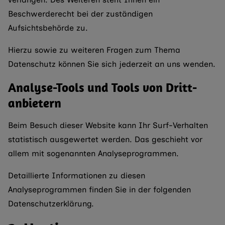
Beschwerderecht bei der zuständigen
Aufsichtsbehörde zu.
Hierzu sowie zu weiteren Fragen zum Thema
Datenschutz können Sie sich jederzeit an uns wenden.
Analyse-Tools und Tools von Dritt­
anbietern
Beim Besuch dieser Website kann Ihr Surf-Verhalten
statistisch ausgewertet werden. Das geschieht vor
allem mit sogenannten Analyseprogrammen.
Detaillierte Informationen zu diesen
Analyseprogrammen finden Sie in der folgenden
Datenschutzerklärung.