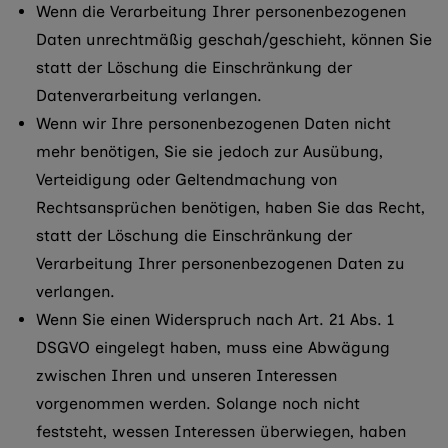
Wenn die Verarbeitung Ihrer personenbezogenen
Daten unrechtmäßig geschah/geschieht, können Sie
statt der Löschung die Einschränkung der
Datenverarbeitung verlangen.
Wenn wir Ihre personenbezogenen Daten nicht
mehr benötigen, Sie sie jedoch zur Ausübung,
Verteidigung oder Geltendmachung von
Rechtsansprüchen benötigen, haben Sie das Recht,
statt der Löschung die Einschränkung der
Verarbeitung Ihrer personenbezogenen Daten zu
verlangen.
Wenn Sie einen Widerspruch nach Art. 21 Abs. 1
DSGVO eingelegt haben, muss eine Abwägung
zwischen Ihren und unseren Interessen
vorgenommen werden. Solange noch nicht
feststeht, wessen Interessen überwiegen, haben