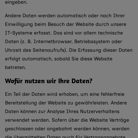
eingeben.
Andere Daten werden automatisch oder nach Ihrer
Einwilligung beim Besuch der Website durch unsere
IT-Systeme erfasst. Das sind vor allem technische
Daten (z. B. Internetbrowser, Betriebssystem oder
Uhrzeit des Seitenaufrufs). Die Erfassung dieser Daten
erfolgt automatisch, sobald Sie diese Website
betreten.
Wofür nutzen wir Ihre Daten?
Ein Teil der Daten wird erhoben, um eine fehlerfreie
Bereitstellung der Website zu gewährleisten. Andere
Daten können zur Analyse Ihres Nutzerverhaltens
verwendet werden. Sofern über die Website Verträge
geschlossen oder angebahnt werden können, werden
die übermittelten Daten auch für Vertragsangebote,