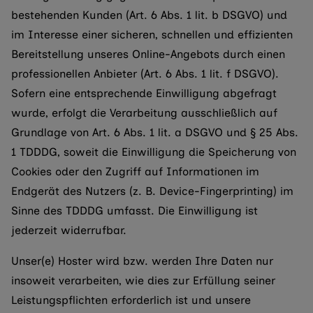
bestehenden Kunden (Art. 6 Abs. 1 lit. b DSGVO) und
im Interesse einer sicheren, schnellen und effizienten
Bereitstellung unseres Online-Angebots durch einen
professionellen Anbieter (Art. 6 Abs. 1 lit. f DSGVO).
Sofern eine entsprechende Einwilligung abgefragt
wurde, erfolgt die Verarbeitung ausschließlich auf
Grundlage von Art. 6 Abs. 1 lit. a DSGVO und § 25 Abs.
1 TDDDG, soweit die Einwilligung die Speicherung von
Cookies oder den Zugriff auf Informationen im
Endgerät des Nutzers (z. B. Device-Fingerprinting) im
Sinne des TDDDG umfasst. Die Einwilligung ist
jederzeit widerrufbar.
Unser(e) Hoster wird bzw. werden Ihre Daten nur
insoweit verarbeiten, wie dies zur Erfüllung seiner
Leistungspflichten erforderlich ist und unsere