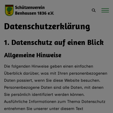
Datenschutz­erklärung
1. Datenschutz auf einen Blick
Allgemeine Hinweise
Die folgenden Hinweise geben einen einfachen
Überblick darüber, was mit Ihren personenbezogenen
Daten passiert, wenn Sie diese Website besuchen.
Personenbezogene Daten sind alle Daten, mit denen
Sie persönlich identifiziert werden können.
Ausführliche Informationen zum Thema Datenschutz
entnehmen Sie unserer unter diesem Text