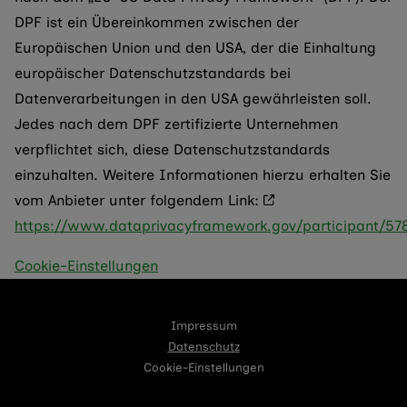
DPF ist ein Übereinkommen zwischen der
Europäischen Union und den USA, der die Einhaltung
europäischer Datenschutzstandards bei
Datenverarbeitungen in den USA gewährleisten soll.
Jedes nach dem DPF zertifizierte Unternehmen
verpflichtet sich, diese Datenschutzstandards
einzuhalten. Weitere Informationen hierzu erhalten Sie
vom Anbieter unter folgendem Link:
https://www.dataprivacyframework.gov/participant/57
Cookie-Einstellungen
Impressum
Datenschutz
Cookie-Einstellungen