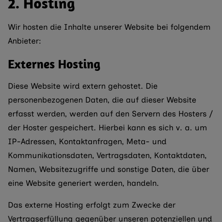
2. Hosting
Wir hosten die Inhalte unserer Website bei folgendem
Anbieter:
Externes Hosting
Diese Website wird extern gehostet. Die
personenbezogenen Daten, die auf dieser Website
erfasst werden, werden auf den Servern des Hosters /
der Hoster gespeichert. Hierbei kann es sich v. a. um
IP-Adressen, Kontaktanfragen, Meta- und
Kommunikationsdaten, Vertragsdaten, Kontaktdaten,
Namen, Websitezugriffe und sonstige Daten, die über
eine Website generiert werden, handeln.
Das externe Hosting erfolgt zum Zwecke der
Vertragserfüllung gegenüber unseren potenziellen und