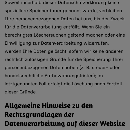
Soweit innerhalb dieser Datenschutzerklärung keine
speziellere Speicherdauer genannt wurde, verbleiben
Ihre personenbezogenen Daten bei uns, bis der Zweck
für die Datenverarbeitung entfällt. Wenn Sie ein
berechtigtes Löschersuchen geltend machen oder eine
Einwilligung zur Datenverarbeitung widerrufen,
werden Ihre Daten gelöscht, sofern wir keine anderen
rechtlich zulässigen Gründe für die Speicherung Ihrer
personenbezogenen Daten haben (z. B. steuer- oder
handelsrechtliche Aufbewahrungsfristen); im
letztgenannten Fall erfolgt die Löschung nach Fortfall
dieser Gründe.
Allgemeine Hinweise zu den
Rechtsgrundlagen der
Datenverarbeitung auf dieser Website