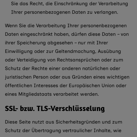
Sie das Recht, die Einschränkung der Verarbeitung
Ihrer personenbezogenen Daten zu verlangen.
Wenn Sie die Verarbeitung Ihrer personenbezogenen
Daten eingeschränkt haben, dürfen diese Daten – von
ihrer Speicherung abgesehen – nur mit Ihrer
Einwilligung oder zur Geltendmachung, Ausübung
oder Verteidigung von Rechtsansprüchen oder zum
Schutz der Rechte einer anderen natürlichen oder
juristischen Person oder aus Gründen eines wichtigen
öffentlichen Interesses der Europäischen Union oder
eines Mitgliedstaats verarbeitet werden.
SSL- bzw. TLS-Verschlüsselung
Diese Seite nutzt aus Sicherheitsgründen und zum
Schutz der Übertragung vertraulicher Inhalte, wie