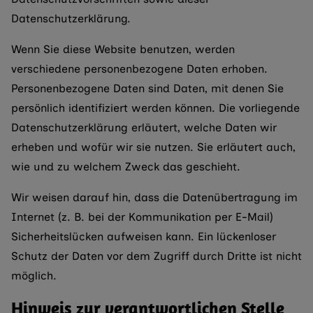
Datenschutzerklärung.
Wenn Sie diese Website benutzen, werden
verschiedene personenbezogene Daten erhoben.
Personenbezogene Daten sind Daten, mit denen Sie
persönlich identifiziert werden können. Die vorliegende
Datenschutzerklärung erläutert, welche Daten wir
erheben und wofür wir sie nutzen. Sie erläutert auch,
wie und zu welchem Zweck das geschieht.
Wir weisen darauf hin, dass die Datenübertragung im
Internet (z. B. bei der Kommunikation per E-Mail)
Sicherheitslücken aufweisen kann. Ein lückenloser
Schutz der Daten vor dem Zugriff durch Dritte ist nicht
möglich.
Hinweis zur verantwortlichen Stelle