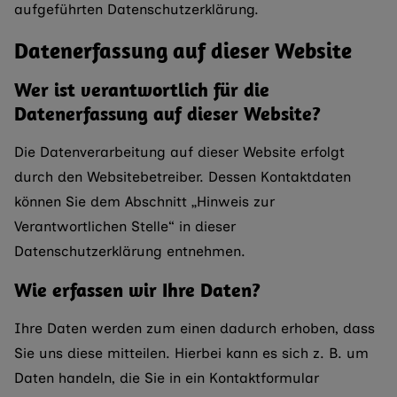
aufgeführten Datenschutzerklärung.
Datenerfassung auf dieser Website
Wer ist verantwortlich für die
Datenerfassung auf dieser Website?
Die Datenverarbeitung auf dieser Website erfolgt
durch den Websitebetreiber. Dessen Kontaktdaten
können Sie dem Abschnitt „Hinweis zur
Verantwortlichen Stelle“ in dieser
Datenschutzerklärung entnehmen.
Wie erfassen wir Ihre Daten?
Ihre Daten werden zum einen dadurch erhoben, dass
Sie uns diese mitteilen. Hierbei kann es sich z. B. um
Daten handeln, die Sie in ein Kontaktformular