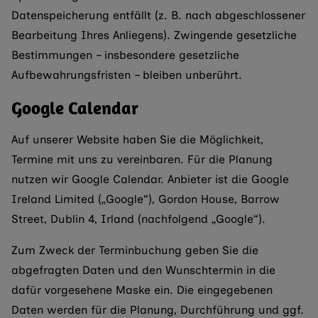
Datenspeicherung entfällt (z. B. nach abgeschlossener
Bearbeitung Ihres Anliegens). Zwingende gesetzliche
Bestimmungen – insbesondere gesetzliche
Aufbewahrungsfristen – bleiben unberührt.
Google Calendar
Auf unserer Website haben Sie die Möglichkeit,
Termine mit uns zu vereinbaren. Für die Planung
nutzen wir Google Calendar. Anbieter ist die Google
Ireland Limited („Google“), Gordon House, Barrow
Street, Dublin 4, Irland (nachfolgend „Google“).
Zum Zweck der Terminbuchung geben Sie die
abgefragten Daten und den Wunschtermin in die
dafür vorgesehene Maske ein. Die eingegebenen
Daten werden für die Planung, Durchführung und ggf.