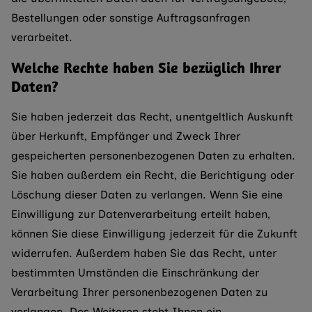
Bestellungen oder sonstige Auftragsanfragen
verarbeitet.
Welche Rechte haben Sie bezüglich Ihrer
Daten?
Sie haben jederzeit das Recht, unentgeltlich Auskunft
über Herkunft, Empfänger und Zweck Ihrer
gespeicherten personenbezogenen Daten zu erhalten.
Sie haben außerdem ein Recht, die Berichtigung oder
Löschung dieser Daten zu verlangen. Wenn Sie eine
Einwilligung zur Datenverarbeitung erteilt haben,
können Sie diese Einwilligung jederzeit für die Zukunft
widerrufen. Außerdem haben Sie das Recht, unter
bestimmten Umständen die Einschränkung der
Verarbeitung Ihrer personenbezogenen Daten zu
verlangen. Des Weiteren steht Ihnen ein