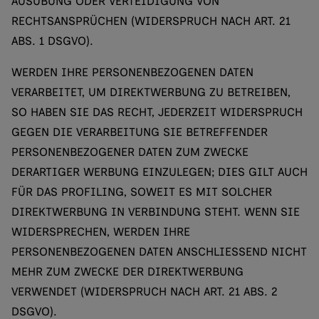
AUSÜBUNG ODER VERTEIDIGUNG VON
RECHTSANSPRÜCHEN (WIDERSPRUCH NACH ART. 21
ABS. 1 DSGVO).
WERDEN IHRE PERSONENBEZOGENEN DATEN
VERARBEITET, UM DIREKTWERBUNG ZU BETREIBEN,
SO HABEN SIE DAS RECHT, JEDERZEIT WIDERSPRUCH
GEGEN DIE VERARBEITUNG SIE BETREFFENDER
PERSONENBEZOGENER DATEN ZUM ZWECKE
DERARTIGER WERBUNG EINZULEGEN; DIES GILT AUCH
FÜR DAS PROFILING, SOWEIT ES MIT SOLCHER
DIREKTWERBUNG IN VERBINDUNG STEHT. WENN SIE
WIDERSPRECHEN, WERDEN IHRE
PERSONENBEZOGENEN DATEN ANSCHLIESSEND NICHT
MEHR ZUM ZWECKE DER DIREKTWERBUNG
VERWENDET (WIDERSPRUCH NACH ART. 21 ABS. 2
DSGVO).