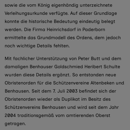
sowie die vom König eigenhändig unterzeichnete
Verleihungsurkunde verfügte. Auf dieser Grundlage
konnte die historische Bedeutung eindeutig belegt
werden. Die Firma Heinrichsdorf in Paderborn
ermittelte das Grundmodell des Ordens, dem jedoch
noch wichtige Details fehlten.
Mit fachlicher Unterstützung von Peter Butt und dem
damaligen Benhauser Goldschmied Heribert Schulte
wurden diese Details ergänzt. So entstanden neue
Obristenorden für die Schützenvereine Altenbeken und
Benhausen. Seit dem 7. Juli 2003 befindet sich der
Obristenorden wieder als Duplikat im Besitz des
Schützenvereins Benhausen und wird seit dem Jahr
2004 traditionsgemäß vom amtierenden Oberst
getragen.