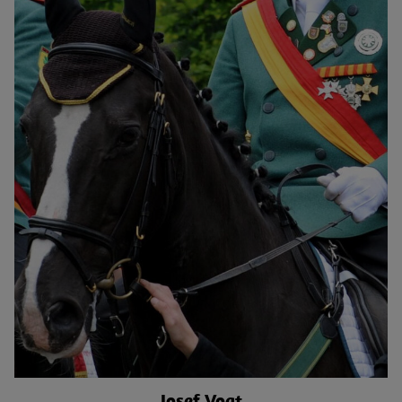
Josef Vogt