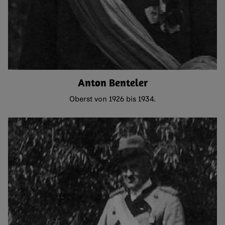
Anton Benteler
Oberst von 1926 bis 1934.