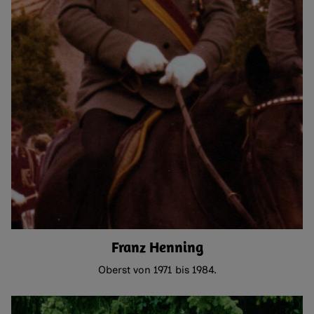
Franz Henning
Oberst von 1971 bis 1984.