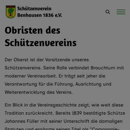
Obristen des
Schützenvereins
Der Oberst ist der Vorsitzende unseres
Schützenvereins. Seine Rolle verbindet Brauchtum mit
moderner Vereinsarbeit. Er trägt seit jeher die
Verantwortung für die Führung, Ausrichtung und
Weiterentwicklung des Vereins.
Ein Blick in die Vereinsgeschichte zeigt, wie weit diese
Tradition zurückreicht. Bereits 1839 bestätigte Schütze
Johannes Füller mit seiner Unterschrift die damaligen
Statuten und ergänzte seinen Titel als "Compagnie-