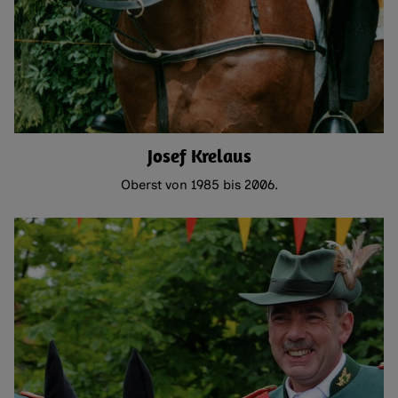
Josef Krelaus
Oberst von 1985 bis 2006.