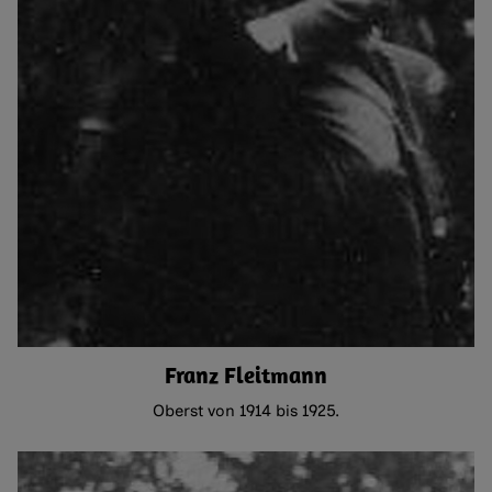
Franz Fleitmann
Oberst von 1914 bis 1925.