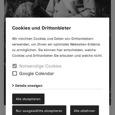
Cookies und Drittanbieter
Wir möchten Cookies und Daten von Drittanbietern
verwenden, um Ihnen ein optimales Webseiten-Erlebnis
zu ermöglichen. Sie können hier entscheiden, welche
Cookies und Drittanbieter Sie erlauben und welche nicht.
Notwendige Cookies
Google Calendar
Details anzeigen
Alle akzeptieren
Johannes Göke
Nur ausgewählte akzeptieren
Alle ablehnen