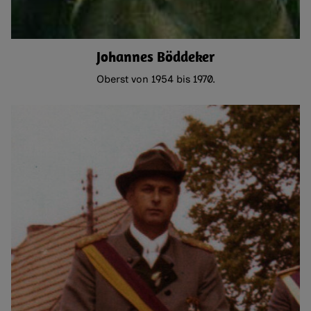
Johannes Böddeker
Oberst von 1954 bis 1970.