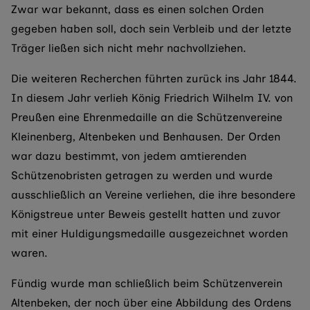
Zwar war bekannt, dass es einen solchen Orden
gegeben haben soll, doch sein Verbleib und der letzte
Träger ließen sich nicht mehr nachvollziehen.
Die weiteren Recherchen führten zurück ins Jahr 1844.
In diesem Jahr verlieh König Friedrich Wilhelm IV. von
Preußen eine Ehrenmedaille an die Schützenvereine
Kleinenberg, Altenbeken und Benhausen. Der Orden
war dazu bestimmt, von jedem amtierenden
Schützenobristen getragen zu werden und wurde
ausschließlich an Vereine verliehen, die ihre besondere
Königstreue unter Beweis gestellt hatten und zuvor
mit einer Huldigungsmedaille ausgezeichnet worden
waren.
Fündig wurde man schließlich beim Schützenverein
Altenbeken, der noch über eine Abbildung des Ordens