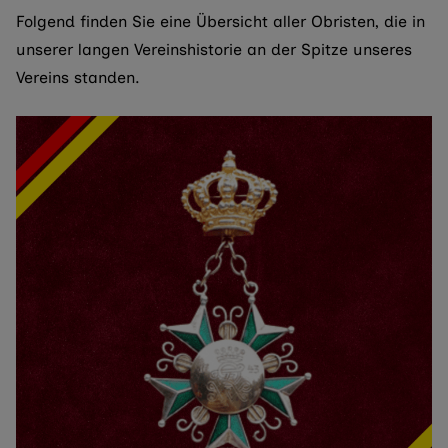
Folgend finden Sie eine Übersicht aller Obristen, die in
unserer langen Vereinshistorie an der Spitze unseres
Vereins standen.