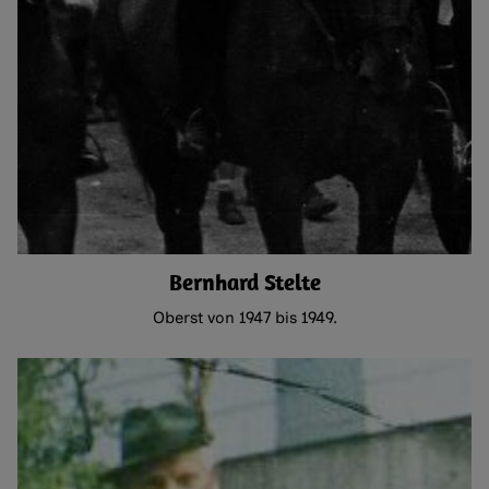
Bernhard Stelte
Oberst von 1947 bis 1949.