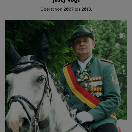
Oberst von 2007 bis 2018.